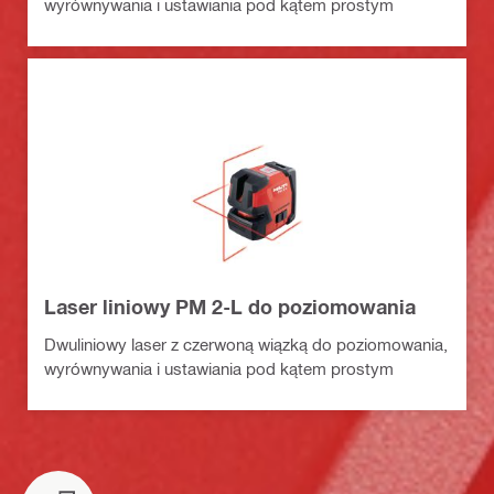
wyrównywania i ustawiania pod kątem prostym
Laser liniowy PM 2-L do poziomowania
Dwuliniowy laser z czerwoną wiązką do poziomowania,
wyrównywania i ustawiania pod kątem prostym