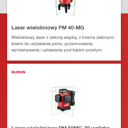
Laser wieloliniowy PM 40-MG
Wieloliniowy laser z zieloną wiązką, z trzema zielonymi
liniami do ustawiania pionu, poziomowania,
wyrównywania i ustawiania pod kątem prostym
NURON