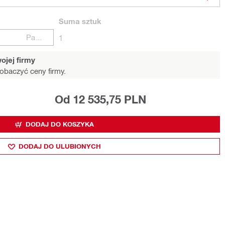
Suma
sztuk
Paczki
1
ojej firmy
obaczyć ceny firmy.
Od 12 535,75 PLN
DODAJ DO KOSZYKA
DODAJ DO ULUBIONYCH