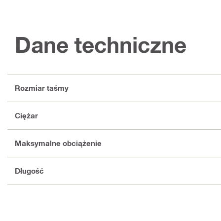
Dane techniczne
Rozmiar taśmy
Ciężar
Maksymalne obciążenie
Długość