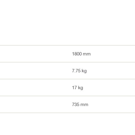
1800 mm
7.75 kg
17 kg
735 mm