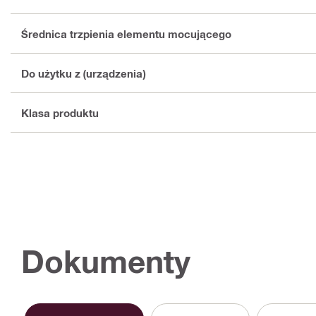
Średnica trzpienia elementu mocującego
Do użytku z (urządzenia)
Klasa produktu
Dokumenty