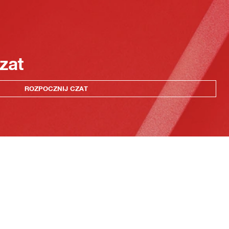
zat
ROZPOCZNIJ CZAT