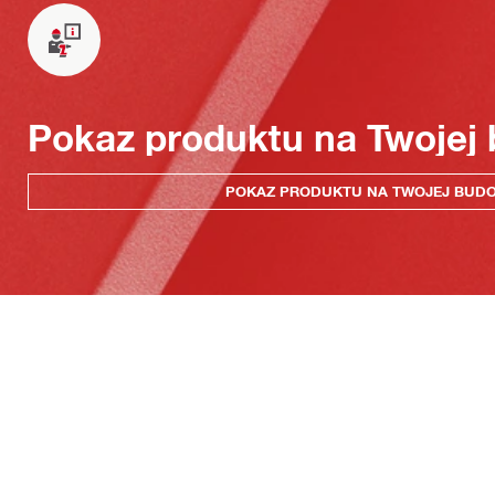
Pokaz produktu na Twojej
POKAZ PRODUKTU NA TWOJEJ BUD