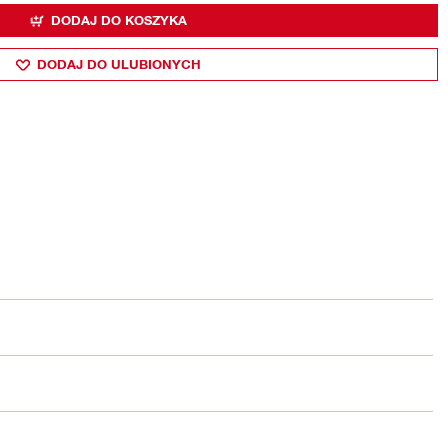
DODAJ DO KOSZYKA
DODAJ DO ULUBIONYCH