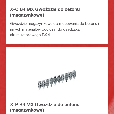
X-C B4 MX Gwoździe do betonu
(magazynkowe)
Gwoździe magazynkowe do mocowania do betonu i
innych materiałów podłoża, do osadzaka
akumulatorowego BX 4
X-P B4 MX Gwoździe do betonu
(magazynkowe)