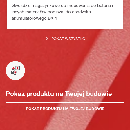
Gwoździe magazynkowe do mocowania do betonu i
innych materiałów podłoża, do osadzaka
akumulatorowego BX 4
POKAŻ WSZYSTKO
Pokaz produktu na Twojej budowie
POKAZ PRODUKTU NA TWOJEJ BUDOWIE