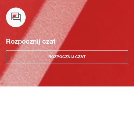
Rozpocznij czat
ROZPOCZNIJ CZAT