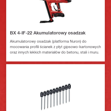
BX 4-IF-22 Akumulatorowy osadzak
Akumulatorowy osadzak (platforma Nuron) do
mocowania profili ścianek z płyt gipsowo-kartonowych
oraz innych lekkich materiałów do betonu, stali i muru.