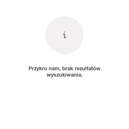
Przykro nam, brak rezultatów
wyszukiwania.