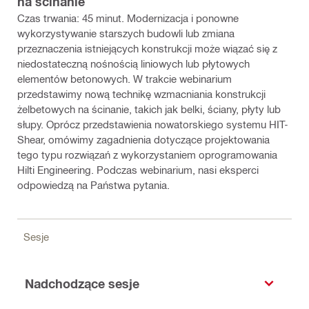
na ścinanie
Czas trwania: 45 minut. Modernizacja i ponowne
wykorzystywanie starszych budowli lub zmiana
przeznaczenia istniejących konstrukcji może wiązać się z
niedostateczną nośnością liniowych lub płytowych
elementów betonowych. W trakcie webinarium
przedstawimy nową technikę wzmacniania konstrukcji
żelbetowych na ścinanie, takich jak belki, ściany, płyty lub
słupy. Oprócz przedstawienia nowatorskiego systemu HIT-
Shear, omówimy zagadnienia dotyczące projektowania
tego typu rozwiązań z wykorzystaniem oprogramowania
Hilti Engineering. Podczas webinarium, nasi eksperci
odpowiedzą na Państwa pytania.
Sesje
Nadchodzące sesje