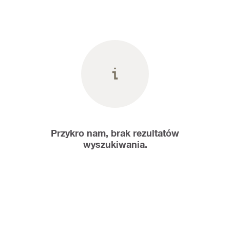
Przykro nam, brak rezultatów
wyszukiwania.