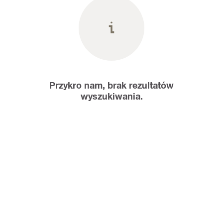
Przykro nam, brak rezultatów
wyszukiwania.