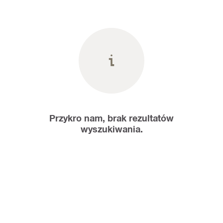
Przykro nam, brak rezultatów
wyszukiwania.