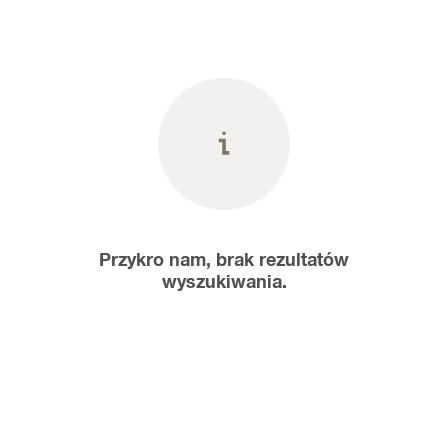
Przykro nam, brak rezultatów
wyszukiwania.