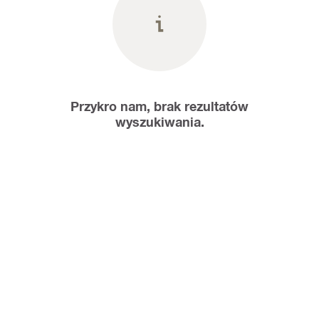
Przykro nam, brak rezultatów
wyszukiwania.