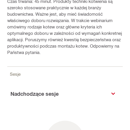
Czas trwania: 45 minut. Produkty techniki kotwienia są
szeroko stosowane praktycznie w każdej branży
budownictwa. Ważne jest, aby mieć świadomość
właściwego doboru rozwiązania. W trakcie webinarium
omówimy rodzaje kotew oraz główne kryteria ich
optymalnego doboru w zależności od wymagań konkretnej
aplikacji. Poruszymy również kwestię bezpieczeństwa oraz
produktywności podczas montażu kotew. Odpowiemy na
Państwa pytania.
Sesje
Nadchodzące sesje