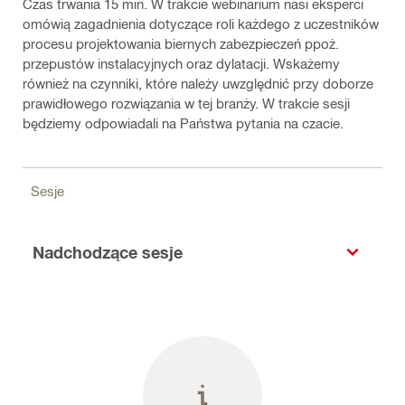
Czas trwania 15 min. W trakcie webinarium nasi eksperci
omówią zagadnienia dotyczące roli każdego z uczestników
procesu projektowania biernych zabezpieczeń ppoż.
przepustów instalacyjnych oraz dylatacji. Wskażemy
również na czynniki, które należy uwzględnić przy doborze
prawidłowego rozwiązania w tej branży. W trakcie sesji
będziemy odpowiadali na Państwa pytania na czacie.
Sesje
Nadchodzące sesje