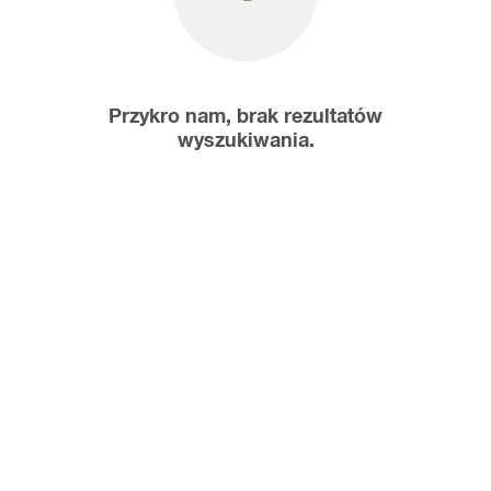
Przykro nam, brak rezultatów
wyszukiwania.