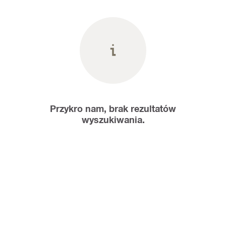
Przykro nam, brak rezultatów
wyszukiwania.