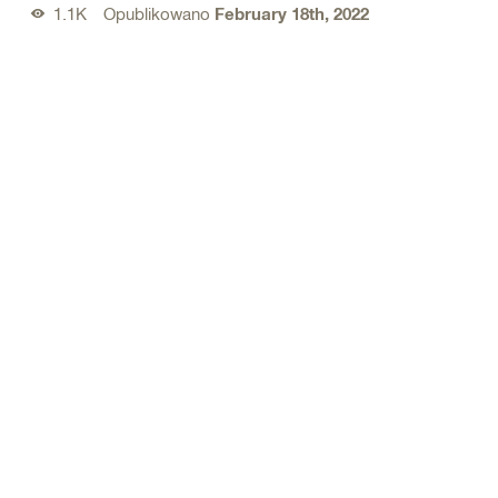
1.1K
Opublikowano
February 18th, 2022