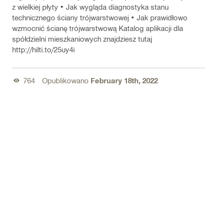
z wielkiej płyty • Jak wygląda diagnostyka stanu
technicznego ściany trójwarstwowej • Jak prawidłowo
wzmocnić ścianę trójwarstwową Katalog aplikacji dla
spółdzielni mieszkaniowych znajdziesz tutaj
http://hilti.to/25uy4i
764
Opublikowano
February 18th, 2022