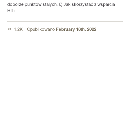
doborze punktów stałych, 6) Jak skorzystać z wsparcia
Hilti
1.2K
Opublikowano
February 18th, 2022