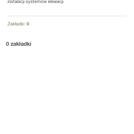
instalacji systemów elewacji
Zakładki:
0
0
zakładki