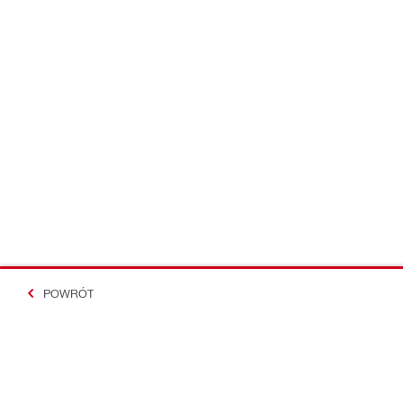
POWRÓT