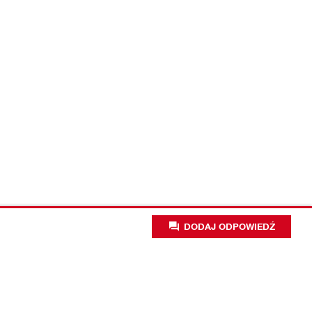
DODAJ ODPOWIEDŹ