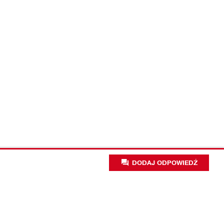
DODAJ ODPOWIEDŹ