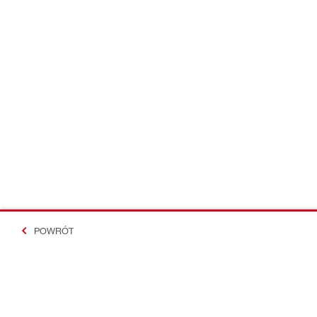
POWRÓT