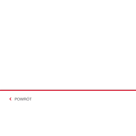
POWRÓT