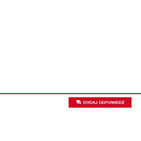
DODAJ ODPOWIEDŹ