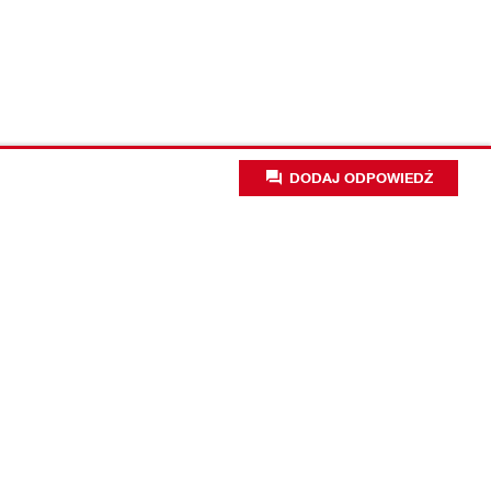
DODAJ ODPOWIEDŹ