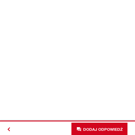
DODAJ ODPOWIEDŹ