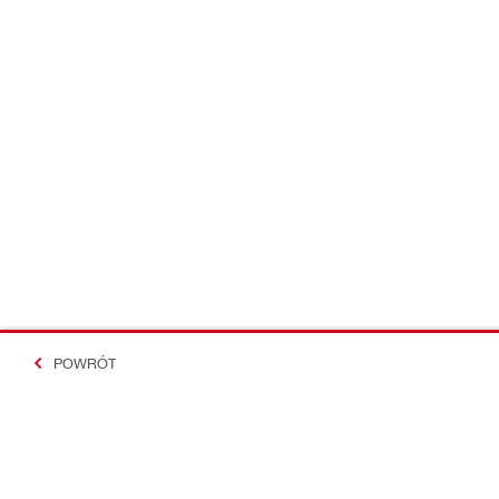
POWRÓT