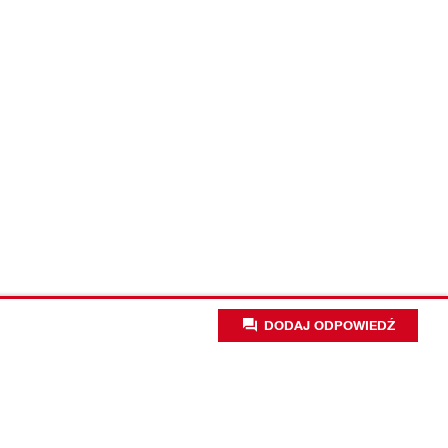
DODAJ ODPOWIEDŹ