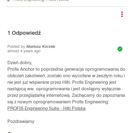
1
Odpowiedź
Posted by
Mariusz Korzeb
almost 4 years ago
Dzień dobry,
Profis Anchor to poprzednia generacja oprogramowania do
obliczeń zakotwień, zostało ono wycofane w zeszłym roku i
nie jest już wspierane przez Hilti. Profis Engineering jest
następcą ww. oprogramowania i jest dostępny wyłącznie
przez przeglądarkę internetową. Zachęcamy do zapoznania
się z nowym oprogramowaniem Profis Engineering:
PROFIS Engineering Suite - Hilti Polska
Pozdrawiamy