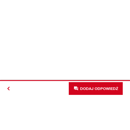
DODAJ ODPOWIEDŹ