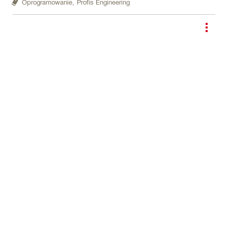
Oprogramowanie,
Profis Engineering