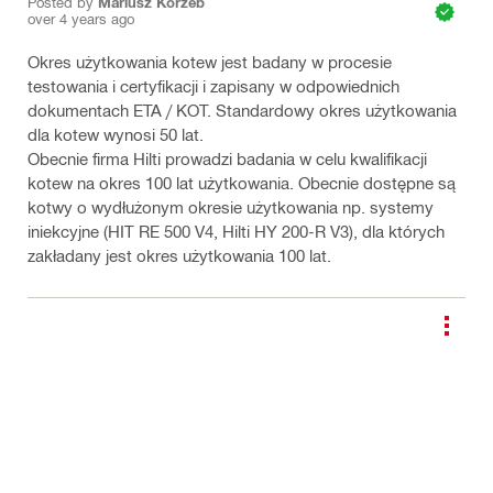
Posted by
Mariusz Korzeb
over 4 years ago
Okres użytkowania kotew jest badany w procesie
testowania i certyfikacji i zapisany w odpowiednich
dokumentach ETA / KOT. Standardowy okres użytkowania
dla kotew wynosi 50 lat.
Obecnie firma Hilti prowadzi badania w celu kwalifikacji
kotew na okres 100 lat użytkowania. Obecnie dostępne są
kotwy o wydłużonym okresie użytkowania np. systemy
iniekcyjne (HIT RE 500 V4, Hilti HY 200-R V3), dla których
zakładany jest okres użytkowania 100 lat.