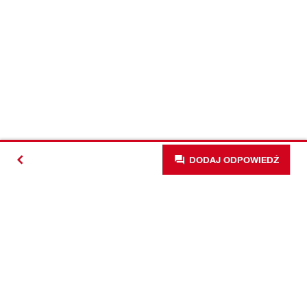
DODAJ ODPOWIEDŹ
#Making