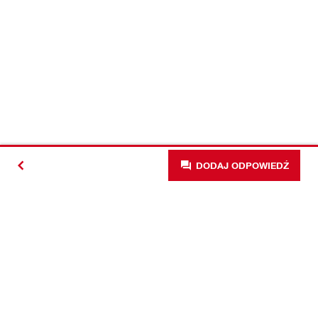
DODAJ ODPOWIEDŹ
#Making