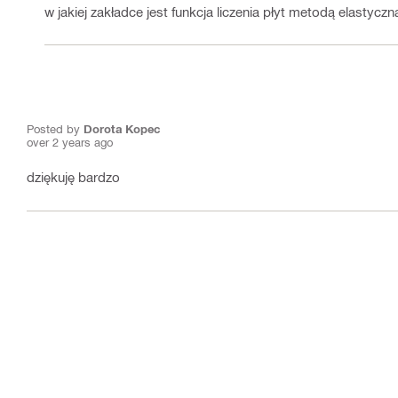
w jakiej zakładce jest funkcja liczenia płyt metodą elastyczn
Posted by
Dorota Kopec
over 2 years ago
dziękuję bardzo