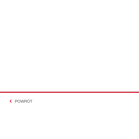
POWRÓT