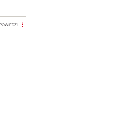
POWIEDZI