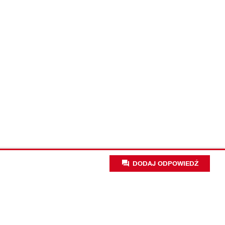
DODAJ ODPOWIEDŹ