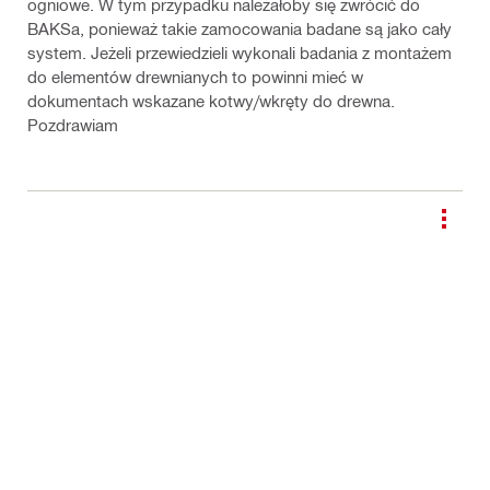
ogniowe. W tym przypadku należałoby się zwrócić do
BAKSa, ponieważ takie zamocowania badane są jako cały
system. Jeżeli przewiedzieli wykonali badania z montażem
do elementów drewnianych to powinni mieć w
dokumentach wskazane kotwy/wkręty do drewna.
Pozdrawiam