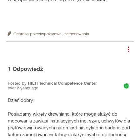
Ochrona przeciwpożarowa,
zamocowania
1
Odpowiedź
Posted by
HILTI Technical Competence Center
over 2 years ago
Dzień dobry,
Posiadamy wkręty drewniane, które mogą służyć do
mocowania zawiasi instalacyjnych (np. szyn, uchwytów dla
prętów gwintowanych) natomiast nie były one badane pod
katem zamocowań instalacji elektrycznych o odporności