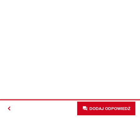
DODAJ ODPOWIEDŹ