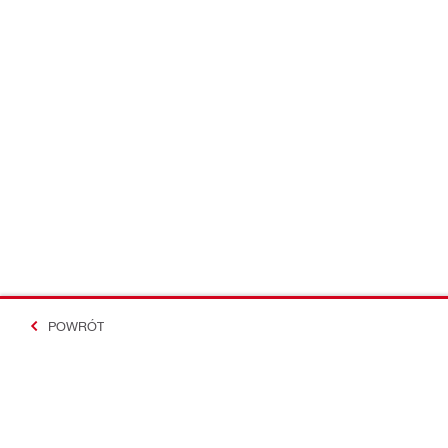
POWRÓT