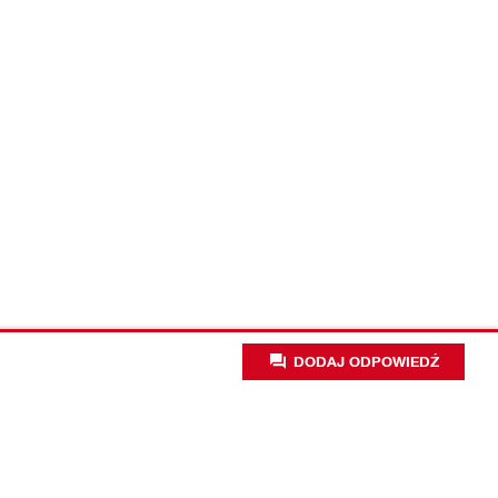
DODAJ ODPOWIEDŹ