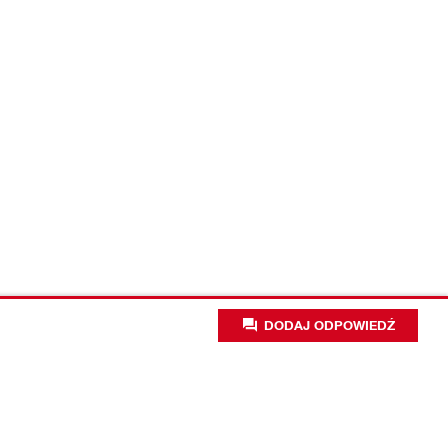
DODAJ ODPOWIEDŹ