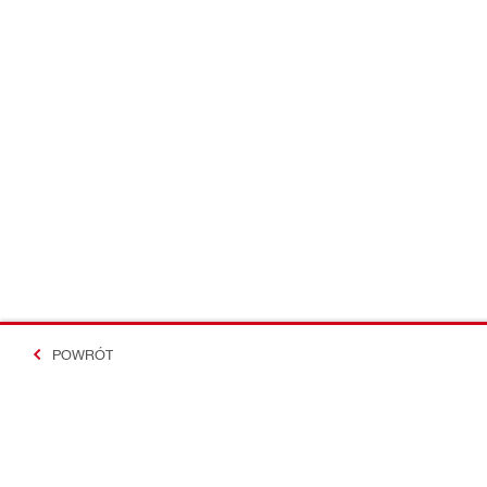
POWRÓT