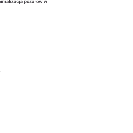
imalizacja pożarów w