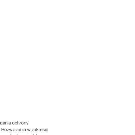
gania ochrony
 Rozwiązania w zakresie