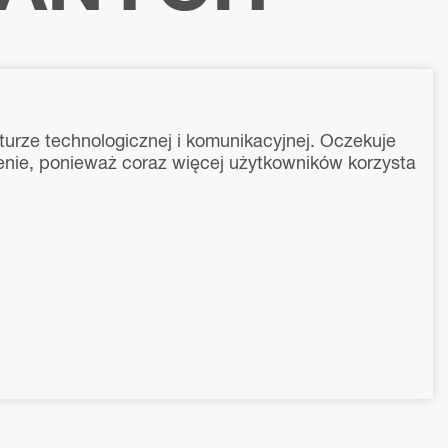
turze technologicznej i komunikacyjnej. Oczekuje
czenie, ponieważ coraz więcej użytkowników korzysta