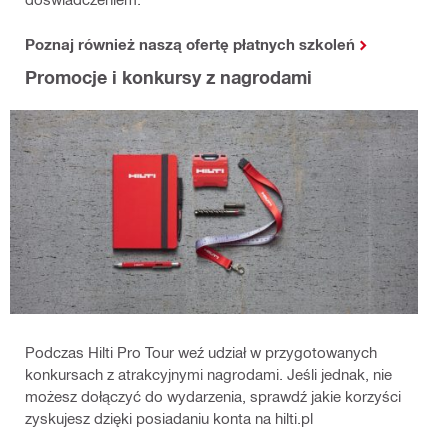
Poznaj również naszą ofertę płatnych szkoleń
Promocje i konkursy z nagrodami
Podczas Hilti Pro Tour weź udział w przygotowanych
konkursach z atrakcyjnymi nagrodami. Jeśli jednak, nie
możesz dołączyć do wydarzenia, sprawdź jakie korzyści
zyskujesz dzięki posiadaniu konta na hilti.pl