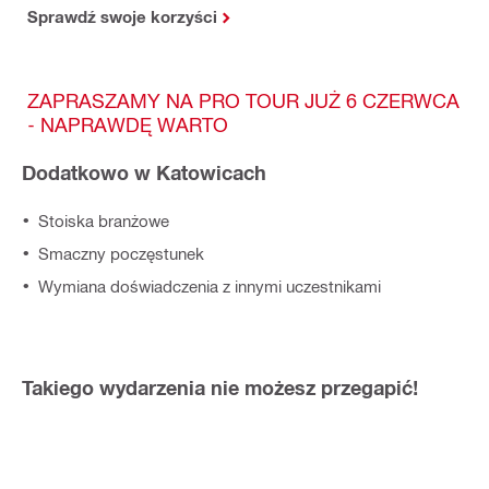
Sprawdź swoje korzyści
ZAPRASZAMY NA PRO TOUR JUŻ 6 CZERWCA
- NAPRAWDĘ WARTO
Dodatkowo w Katowicach
Stoiska branżowe
Smaczny poczęstunek
Wymiana doświadczenia z innymi uczestnikami
Takiego wydarzenia nie możesz przegapić!