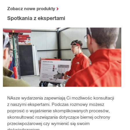
Zobacz nowe produkty
Spotkania z ekspertami
NAsze wydarzenia zapewniają Ci możliwośc konsultacji
z naszymi ekspertami. Podczas rozmowy możesz
poprosić o wyjaśnienie skomplikowanych procesów,
skonsultować rozwiązania dotyczące biernej ochrony
przeciwpożarowej czy wymienić się swoim
doświadczeniem.