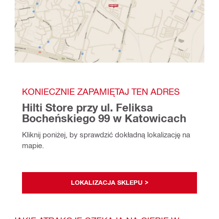
KONIECZNIE ZAPAMIĘTAJ TEN ADRES
Hilti Store przy ul. Feliksa 
Bocheńskiego 99 w Katowicach
Kliknij poniżej, by sprawdzić dokładną lokalizację na 
mapie.
LOKALIZACJA SKLEPU >