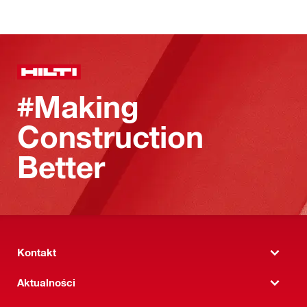
#Making
Construction
Better
Kontakt
Aktualności