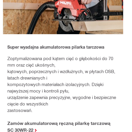
Super wyadajna
akumulatorowa pilarka tarczowa
Zoptymalizowana pod kątem cięć o głębokości do 70
mm oraz cięć ukośnych,
kątowych, poprzecznych i wzdłużnych, w płytach OSB,
łatach drewnianych i
kompozytowych materiałach izolacyjnych. Dzięki
najwyższej mocy i kontroli pyłu,
urządzenie zapewnia precyzyjne, wygodne i bezpieczne
cięcie do wszystkich
zastosowań.
Zamów akumulatorową ręczną pilarkę tarczową
SC 30WR-22