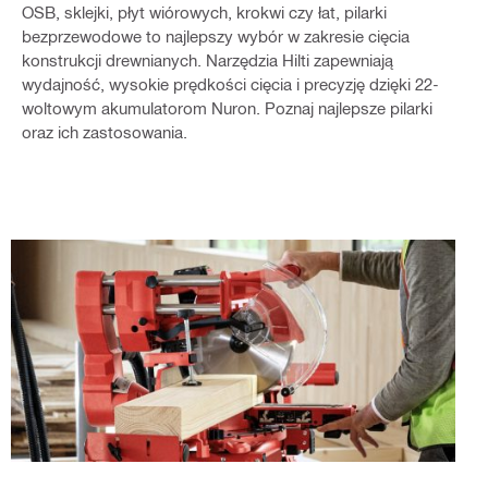
OSB, sklejki, płyt wiórowych, krokwi czy łat, pilarki
bezprzewodowe to najlepszy wybór w zakresie cięcia
konstrukcji drewnianych. Narzędzia Hilti zapewniają
wydajność, wysokie prędkości cięcia i precyzję dzięki 22-
woltowym akumulatorom Nuron. Poznaj najlepsze pilarki
oraz ich zastosowania.