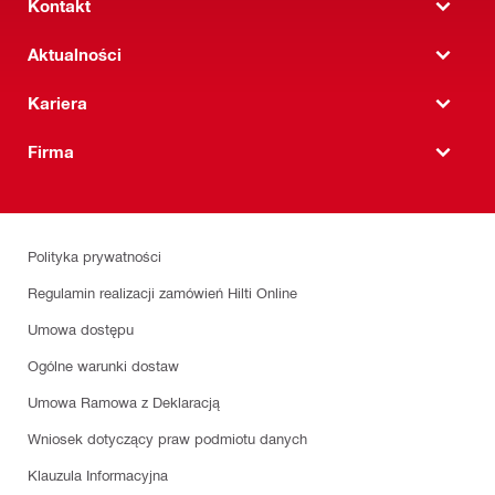
Kontakt
Aktualności
Kariera
Firma
Polityka prywatności
Regulamin realizacji zamówień Hilti Online
Umowa dostępu
Ogólne warunki dostaw
Umowa Ramowa z Deklaracją
Wniosek dotyczący praw podmiotu danych
Klauzula Informacyjna