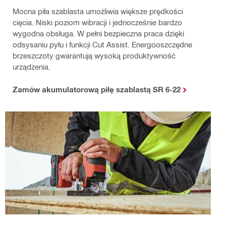
Mocna piła szablasta umożliwia większe prędkości
cięcia. Niski poziom wibracji i jednocześnie bardzo
wygodna obsługa. W pełni bezpieczna praca dzięki
odsysaniu pyłu i funkcji Cut Assist. Energooszczędne
brzeszczoty gwarantują wysoką produktywność
urządzenia.
Zamów akumulatorową piłę szablastą SR 6-22