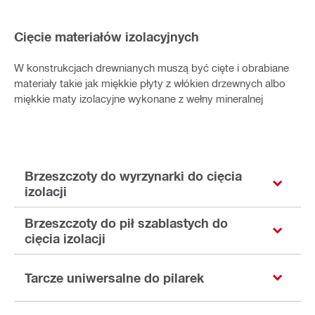
Cięcie materiałów izolacyjnych
W konstrukcjach drewnianych muszą być cięte i obrabiane
materiały takie jak miękkie płyty z włókien drzewnych albo
miękkie maty izolacyjne wykonane z wełny mineralnej
Brzeszczoty do wyrzynarki do cięcia
izolacji
Brzeszczoty do pił szablastych do
cięcia izolacji
Tarcze uniwersalne do pilarek