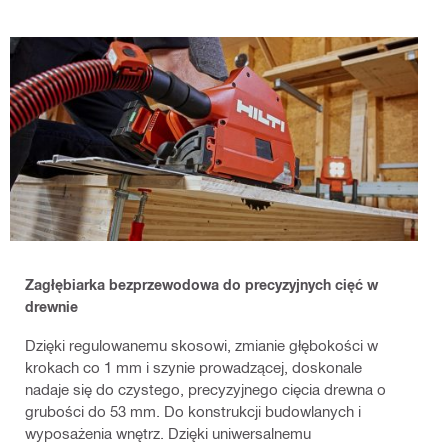
Zagłębiarka bezprzewodowa do precyzyjnych cięć w
drewnie
Dzięki regulowanemu skosowi, zmianie głębokości w
krokach co 1 mm i szynie prowadzącej, doskonale
nadaje się do czystego, precyzyjnego cięcia drewna o
grubości do 53 mm. Do konstrukcji budowlanych i
wyposażenia wnętrz. Dzięki uniwersalnemu