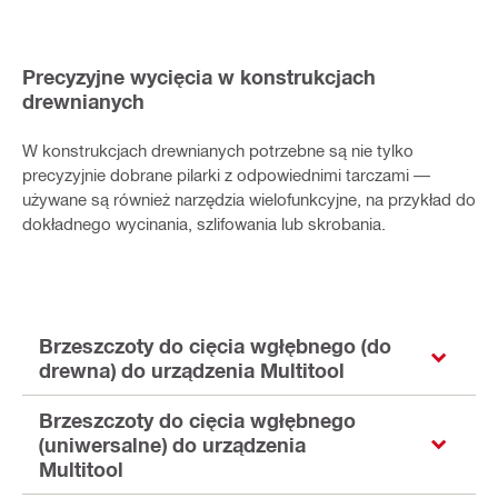
Precyzyjne wycięcia w konstrukcjach
drewnianych
W konstrukcjach drewnianych potrzebne są nie tylko
precyzyjnie dobrane pilarki z odpowiednimi tarczami —
używane są również narzędzia wielofunkcyjne, na przykład do
dokładnego wycinania, szlifowania lub skrobania.
Brzeszczoty do cięcia wgłębnego (do
drewna) do urządzenia Multitool
Brzeszczoty do cięcia wgłębnego
(uniwersalne) do urządzenia
Multitool