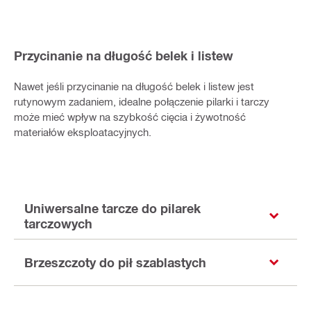
Przycinanie na długość belek i listew
Nawet jeśli przycinanie na długość belek i listew jest
rutynowym zadaniem, idealne połączenie pilarki i tarczy
może mieć wpływ na szybkość cięcia i żywotność
materiałów eksploatacyjnych.
Uniwersalne tarcze do pilarek
tarczowych
Brzeszczoty do pił szablastych