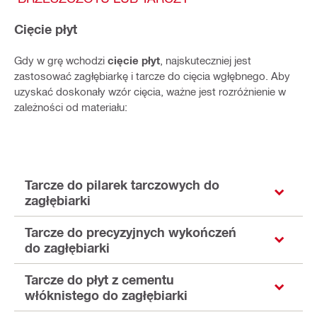
Cięcie płyt
Gdy w grę wchodzi
cięcie płyt
, najskuteczniej jest
zastosować zagłębiarkę i tarcze do cięcia wgłębnego. Aby
uzyskać doskonały wzór cięcia, ważne jest rozróżnienie w
zależności od materiału:
Tarcze do pilarek tarczowych do
zagłębiarki
Tarcze do precyzyjnych wykończeń
do zagłębiarki
Tarcze do płyt z cementu
włóknistego do zagłębiarki