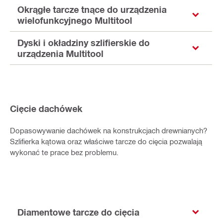
Okrągłe tarcze tnące do urządzenia
wielofunkcyjnego Multitool
Dyski i okładziny szlifierskie do
urządzenia Multitool
Cięcie dachówek
Dopasowywanie dachówek na konstrukcjach drewnianych?
Szlifierka kątowa oraz właściwe tarcze do cięcia pozwalają
wykonać te prace bez problemu.
Diamentowe tarcze do cięcia