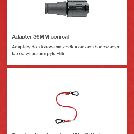
Adapter 36MM conical
Adaptery do stosowania z odkurzaczami budowlanymi
lub odsysaczami pyłu Hilti