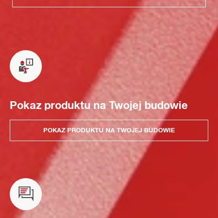
Pokaz produktu na Twojej budowie
POKAZ PRODUKTU NA TWOJEJ BUDOWIE