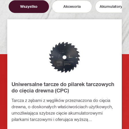
Wszystko
Akcesoria
Akumulatory i P
Uniwersalne tarcze do pilarek tarczowych
do cięcia drewna (CPC)
Tarcza z zębami z węglików przeznaczona do cięcia
drewna, o doskonałych właściwościach użytkowych,
umożliwiająca szybsze cięcie akumulatorowymi
pilarkami tarczowymi i oferująca wyższą
produktywność