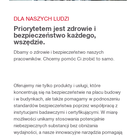
DLA NASZYCH LUDZI
Priorytetem jest zdrowie i 
bezpieczeństwo każdego, 
wszędzie.
Dbamy o zdrowie i bezpieczeństwo naszych 
pracowników. Chcemy pomóc Ci zrobić to samo.
Oferujemy nie tylko produkty i usługi, które 
koncentrują się na bezpieczeństwie na placu budowy 
i w budynkach, ale także pomagamy w podnoszeniu 
standardów bezpieczeństwa poprzez współpracę z 
instytucjami badawczymi i certyfikującymi. W miarę 
możliwości unikamy stosowania potencjalnie 
niebezpiecznych substancji bez obniżania 
wydajności, a nasze innowacyjne narzędzia pomagają 