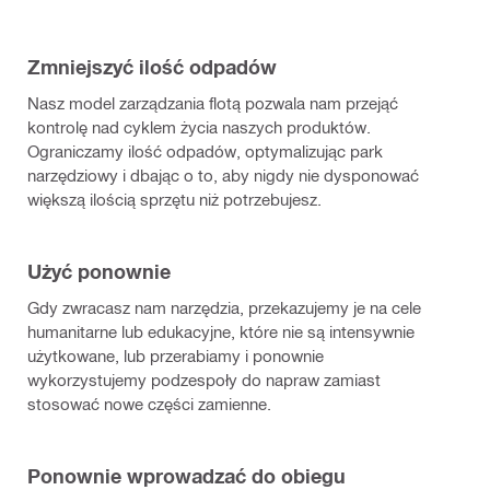
Zmniejszyć ilość odpadów
Nasz model zarządzania flotą pozwala nam przejąć
kontrolę nad cyklem życia naszych produktów.
Ograniczamy ilość odpadów, optymalizując park
narzędziowy i dbając o to, aby nigdy nie dysponować
większą ilością sprzętu niż potrzebujesz.
Użyć ponownie
Gdy zwracasz nam narzędzia, przekazujemy je na cele
humanitarne lub edukacyjne, które nie są intensywnie
użytkowane, lub przerabiamy i ponownie
wykorzystujemy podzespoły do ​​napraw zamiast
stosować nowe części zamienne.
Ponownie wprowadzać do obiegu