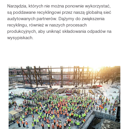
Narzędzia, których nie można ponownie wykorzystać,
są poddawane recyklingowi przez naszą globalną sieć
audytowanych partnerów. Dążymy do zwiększenia
recyklingu, również w naszych procesach
produkcyjnych, aby uniknąć składowania odpadów na
wysypiskach.