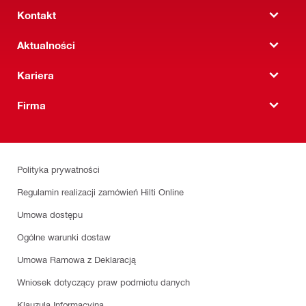
Kontakt
Aktualności
Kariera
Firma
Polityka prywatności
Regulamin realizacji zamówień Hilti Online
Umowa dostępu
Ogólne warunki dostaw
Umowa Ramowa z Deklaracją
Wniosek dotyczący praw podmiotu danych
Klauzula Informacyjna