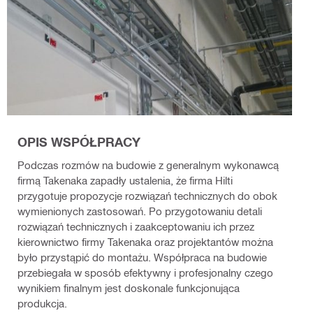
OPIS WSPÓŁPRACY
Podczas rozmów na budowie z generalnym wykonawcą
firmą Takenaka zapadły ustalenia, że firma Hilti
przygotuje propozycje rozwiązań technicznych do obok
wymienionych zastosowań. Po przygotowaniu detali
rozwiązań technicznych i zaakceptowaniu ich przez
kierownictwo firmy Takenaka oraz projektantów można
było przystąpić do montażu. Współpraca na budowie
przebiegała w sposób efektywny i profesjonalny czego
wynikiem finalnym jest doskonale funkcjonująca
produkcja.