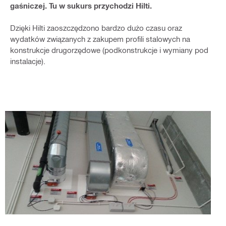
gaśniczej. Tu w sukurs przychodzi Hilti.
Dzięki Hilti zaoszczędzono bardzo dużo czasu oraz
wydatków związanych z zakupem profili stalowych na
konstrukcje drugorzędowe (podkonstrukcje i wymiany pod
instalacje).