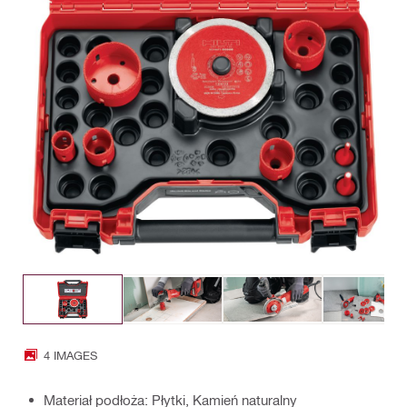
4 IMAGES
Materiał podłoża: Płytki, Kamień naturalny