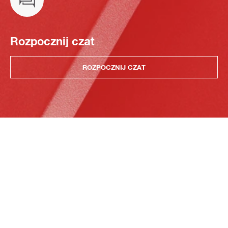
Rozpocznij czat
ROZPOCZNIJ CZAT