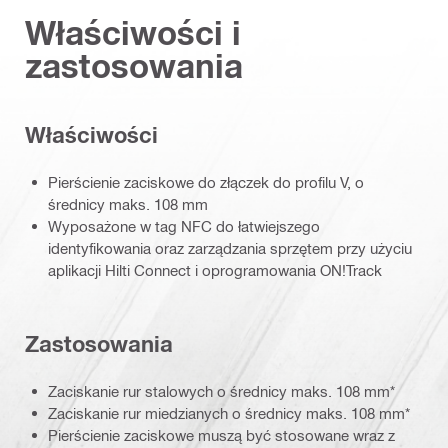
Właściwości i
zastosowania
Właściwości
Pierścienie zaciskowe do złączek do profilu V, o
średnicy maks. 108 mm
Wyposażone w tag NFC do łatwiejszego
identyfikowania oraz zarządzania sprzętem przy użyciu
aplikacji Hilti Connect i oprogramowania ON!Track
Zastosowania
Zaciskanie rur stalowych o średnicy maks. 108 mm*
Zaciskanie rur miedzianych o średnicy maks. 108 mm*
Pierścienie zaciskowe muszą być stosowane wraz z