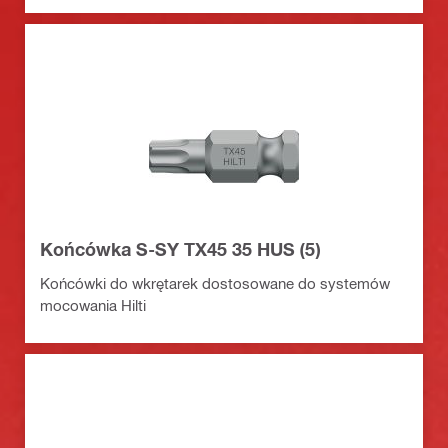
Końcówka S-SY TX45 35 HUS (5)
Końcówki do wkrętarek dostosowane do systemów
mocowania Hilti