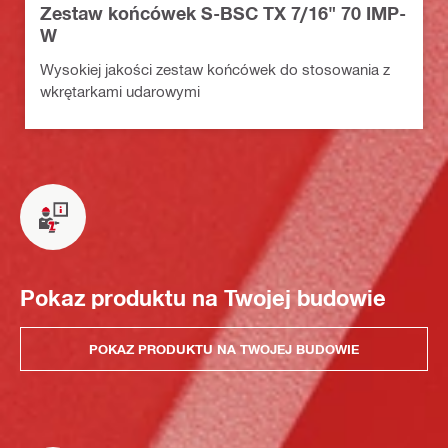
Zestaw końcówek S-BSC TX 7/16" 70 IMP-
W
Wysokiej jakości zestaw końcówek do stosowania z
wkrętarkami udarowymi
Pokaz produktu na Twojej budowie
POKAZ PRODUKTU NA TWOJEJ BUDOWIE