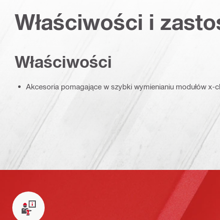
Właściwości i zast
Właściwości
Akcesoria pomagające w szybki wymienianiu modułów x-