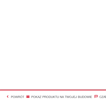
POWRÓT
POKAZ PRODUKTU NA TWOJEJ BUDOWIE
CZA