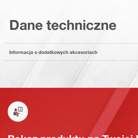
Dane techniczne
Informacja o dodatkowych akcesoriach