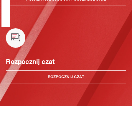
Rozpocznij czat
ROZPOCZNIJ CZAT