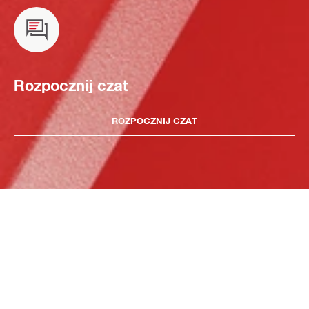
Rozpocznij czat
ROZPOCZNIJ CZAT