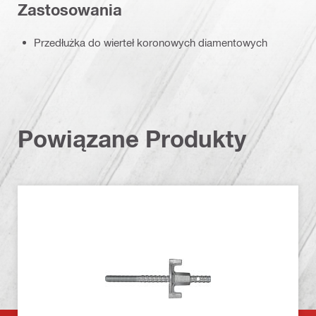
Zastosowania
Przedłużka do wierteł koronowych diamentowych
Powiązane Produkty