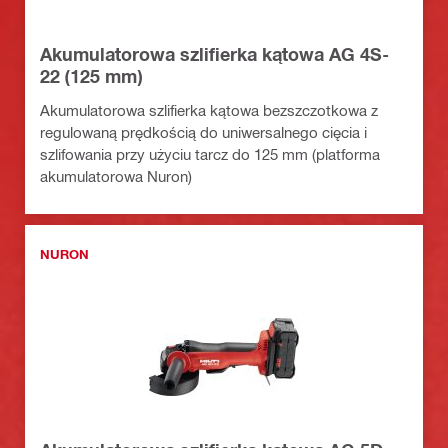
Akumulatorowa szlifierka kątowa AG 4S-
22 (125 mm)
Akumulatorowa szlifierka kątowa bezszczotkowa z
regulowaną prędkością do uniwersalnego cięcia i
szlifowania przy użyciu tarcz do 125 mm (platforma
akumulatorowa Nuron)
NURON