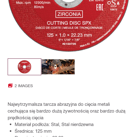
2 IMAGES
Najwytrzymalsza tarcza abrazyjna do cięcia metali
cechująca się bardzo dużą żywotnością oraz bardzo dużą
prędkością cięcia
Materiał podłoża: Stal, Stal nierdzewna
Średnica: 125 mm