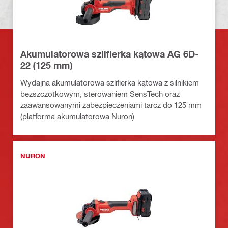
Akumulatorowa szlifierka kątowa AG 6D-
22 (125 mm)
Wydajna akumulatorowa szlifierka kątowa z silnikiem
bezszczotkowym, sterowaniem SensTech oraz
zaawansowanymi zabezpieczeniami tarcz do 125 mm
(platforma akumulatorowa Nuron)
NURON