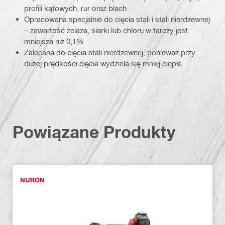
profili kątowych, rur oraz blach
Opracowana specjalnie do cięcia stali i stali nierdzewnej
– zawartość żelaza, siarki lub chloru w tarczy jest
mniejsza niż 0,1%
Zalecana do cięcia stali nierdzewnej, ponieważ przy
dużej prędkości cięcia wydziela się mniej ciepła
Powiązane Produkty
NURON