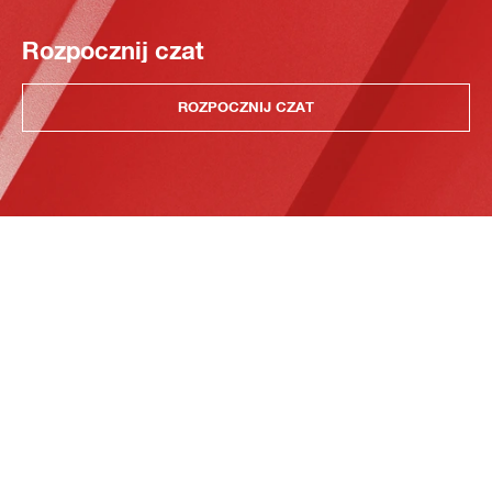
Rozpocznij czat
ROZPOCZNIJ CZAT