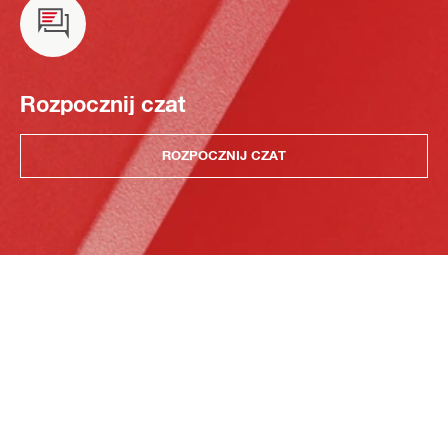
Rozpocznij czat
ROZPOCZNIJ CZAT