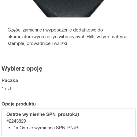
Części zamienne i wyposażenie dodatkowe do
akumulatorowych nożyc wibracyjnych Hilti, w tym matryce,
stemple, prowadnice i walizki
Wybierz opcję
Paczka
1 szt.
Opcje produktu
Ostrze wymienne SPN prostokąt
#2243829
1x Ostrze wymienne SPN-RN/RL