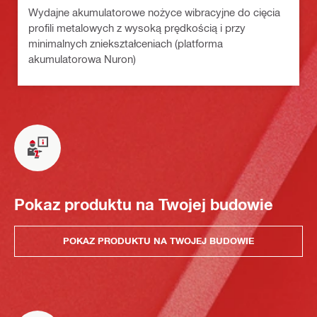
Wydajne akumulatorowe nożyce wibracyjne do cięcia
profili metalowych z wysoką prędkością i przy
minimalnych zniekształceniach (platforma
akumulatorowa Nuron)
Pokaz produktu na Twojej budowie
POKAZ PRODUKTU NA TWOJEJ BUDOWIE