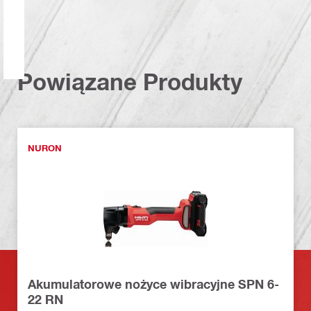
Powiązane Produkty
NURON
Akumulatorowe nożyce wibracyjne SPN 6-
22 RN