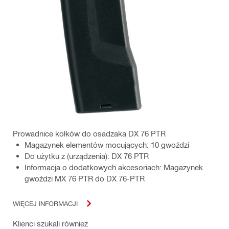
Prowadnice kołków do osadzaka DX 76 PTR
Magazynek elementów mocujących: 10 gwoździ
Do użytku z (urządzenia): DX 76 PTR
Informacja o dodatkowych akcesoriach: Magazynek
gwoździ MX 76 PTR do DX 76-PTR
WIĘCEJ INFORMACJI
Klienci szukali również