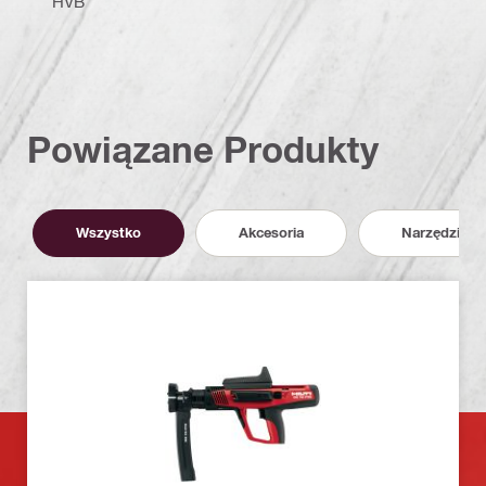
HVB
Powiązane Produkty
Wszystko
Akcesoria
Narzędzia