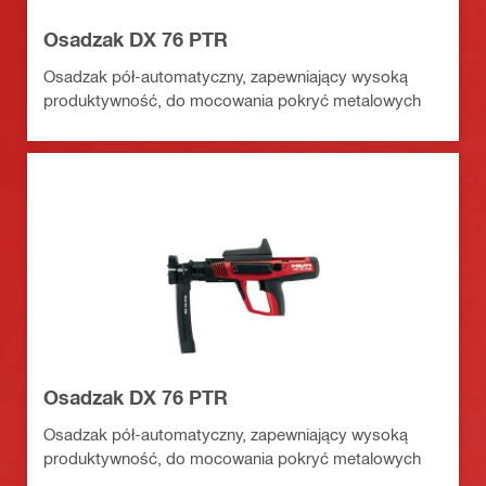
Osadzak DX 76 PTR
Osadzak pół-automatyczny, zapewniający wysoką
produktywność, do mocowania pokryć metalowych
Osadzak DX 76 PTR
Osadzak pół-automatyczny, zapewniający wysoką
produktywność, do mocowania pokryć metalowych