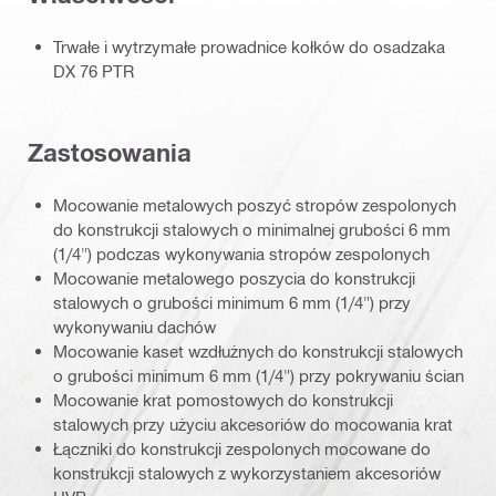
Trwałe i wytrzymałe prowadnice kołków do osadzaka
DX 76 PTR
Zastosowania
Mocowanie metalowych poszyć stropów zespolonych
do konstrukcji stalowych o minimalnej grubości 6 mm
(1/4") podczas wykonywania stropów zespolonych
Mocowanie metalowego poszycia do konstrukcji
stalowych o grubości minimum 6 mm (1/4") przy
wykonywaniu dachów
Mocowanie kaset wzdłużnych do konstrukcji stalowych
o grubości minimum 6 mm (1/4") przy pokrywaniu ścian
Mocowanie krat pomostowych do konstrukcji
stalowych przy użyciu akcesoriów do mocowania krat
Łączniki do konstrukcji zespolonych mocowane do
konstrukcji stalowych z wykorzystaniem akcesoriów