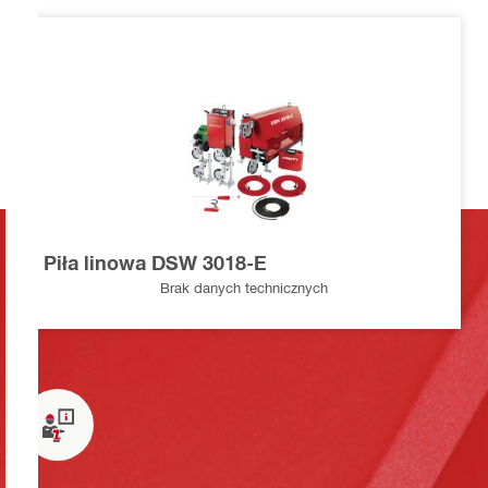
Piła linowa DSW 3018-E
Brak danych technicznych