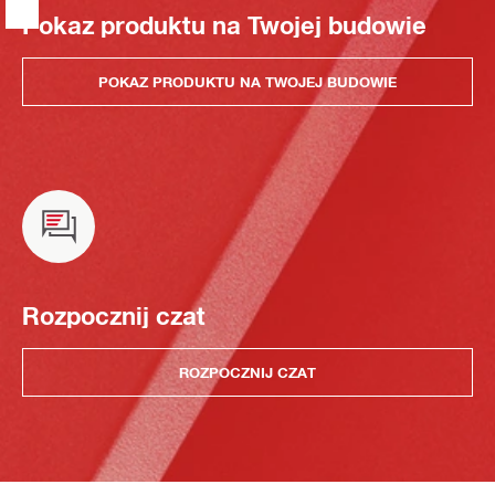
Pokaz produktu na Twojej budowie
POKAZ PRODUKTU NA TWOJEJ BUDOWIE
Rozpocznij czat
ROZPOCZNIJ CZAT