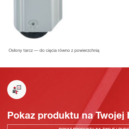
Osłony tarcz — do cięcia równo z powierzchnią
Pokaz produktu na Twojej