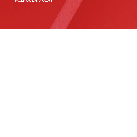
ROZPOCZNIJ CZAT