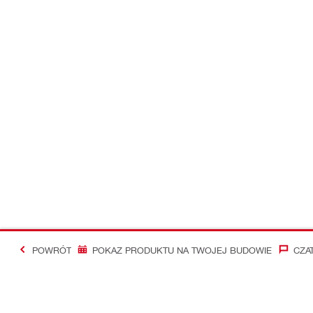
POWRÓT
POKAZ PRODUKTU NA TWOJEJ BUDOWIE
CZA